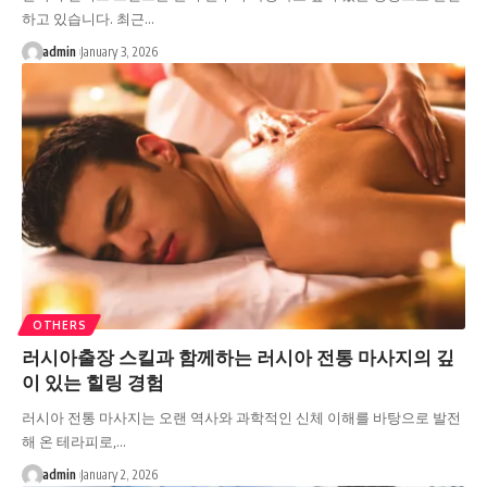
하고 있습니다. 최근…
admin
January 3, 2026
OTHERS
러시아출장 스킬과 함께하는 러시아 전통 마사지의 깊
이 있는 힐링 경험
러시아 전통 마사지는 오랜 역사와 과학적인 신체 이해를 바탕으로 발전
해 온 테라피로,…
admin
January 2, 2026