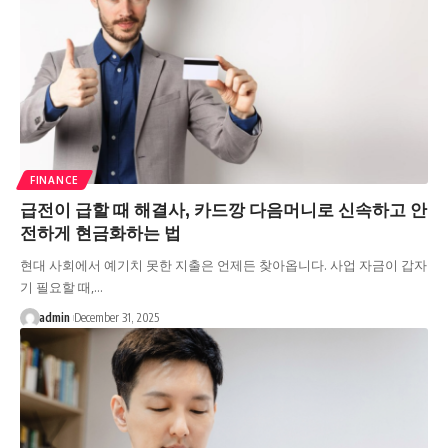
FINANCE
급전이 급할 때 해결사, 카드깡 다음머니로 신속하고 안
전하게 현금화하는 법
현대 사회에서 예기치 못한 지출은 언제든 찾아옵니다. 사업 자금이 갑자
기 필요할 때,…
admin
December 31, 2025