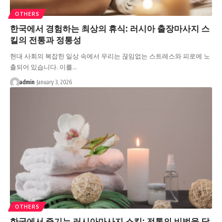
OTHERS
한국에서 경험하는 최상의 휴식: 러시아 출장마사지 스
킬의 전통과 정통성
현대 사회의 복잡한 일상 속에서 우리는 끊임없는 스트레스와 피로에 노
출되어 있습니다. 이를…
admin
January 3, 2026
OTHERS
한국에서 즐기는 러시아마사지 스킬: 전통의 비법을 담