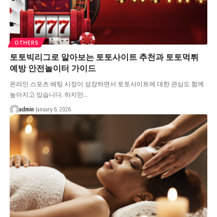
OTHERS
토토빅리그로 알아보는 토토사이트 추천과 토토먹튀
예방 안전놀이터 가이드
온라인 스포츠 베팅 시장이 성장하면서 토토사이트에 대한 관심도 함께
높아지고 있습니다. 하지만…
admin
January 6, 2026