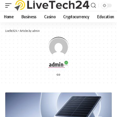
Home
Business
Casino
Cryptocurrency
Education
LiveTech24
>
Articles by: admin
admin