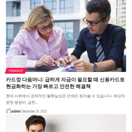
FINANCE
카드깡 다음머니: 급하게 자금이 필요할 때 신용카드로
현금화하는 가장 빠르고 안전한 해결책
현대 사회에서 경제적인 불확실성은 언제든 찾아올 수 있습니다. 예상치
못한 병원비, 급한…
admin
December 31, 2025