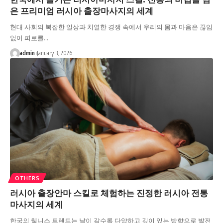
은 프리미엄 러시아 출장마사지의 세계
현대 사회의 복잡한 일상과 치열한 경쟁 속에서 우리의 몸과 마음은 끊임
없이 피로를…
admin
January 3, 2026
OTHERS
러시아 출장안마 스킬로 체험하는 진정한 러시아 전통
마사지의 세계
한국의 웰니스 트렌드는 날이 갈수록 다양하고 깊이 있는 방향으로 발전