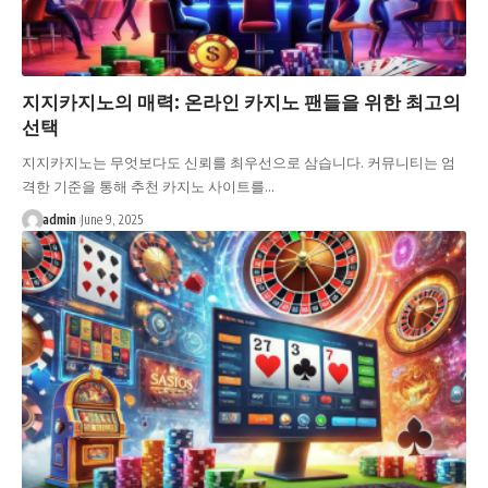
지지카지노의 매력: 온라인 카지노 팬들을 위한 최고의
선택
지지카지노는 무엇보다도 신뢰를 최우선으로 삼습니다. 커뮤니티는 엄
격한 기준을 통해 추천 카지노 사이트를…
admin
June 9, 2025