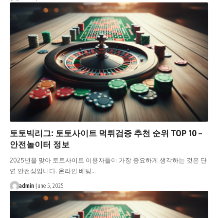
토토빅리그: 토토사이트 먹튀검증 추천 순위 TOP 10 –
안전놀이터 정보
2025년을 맞아 토토사이트 이용자들이 가장 중요하게 생각하는 것은 단
연 안전성입니다. 온라인 베팅…
admin
June 5, 2025