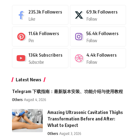
235.3k
Followers
69.1k
Followers
Like
Follow
11.6k
Followers
56.4k
Followers
Pin
Follow
136k
Subscribers
4.4k
Followers
Subscribe
Follow
Latest News
Telegram 下载指南：最新版本安装、功能介绍与使用教程
Others
August 4, 2026
Amazing Ultrasonic Cavitation Thighs
Transformation Before and After:
What to Expect
Others
August 3, 2026