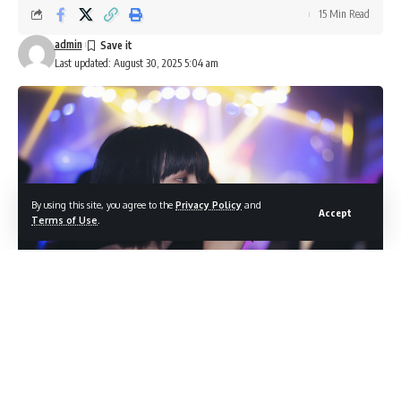
15 Min Read
admin
Last updated: August 30, 2025 5:04 am
By using this site, you agree to the
Privacy Policy
and
Accept
Terms of Use
.
서울의 심장, 화려한 낮과 반짝이는 밤의 도시 강남. 이곳에서
는 단순한 유흥이 아니라 하나의 ‘문화’가 됩니다. 그 중심에서