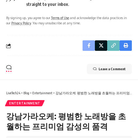
straight to your inbox.
By signing up, you agree to our
Terms of Use
and acknowledge the data practices in
our
Privacy Policy
. You may unsubscribe at any time.
Leave a Comment
LiveTech24
>
Blog
>
Entertainment
>
강남가라오케: 평범한 노래방을 초월하는 프리미엄 감성의 품격
ENTERTAINMENT
강남가라오케: 평범한 노래방을 초
월하는 프리미엄 감성의 품격