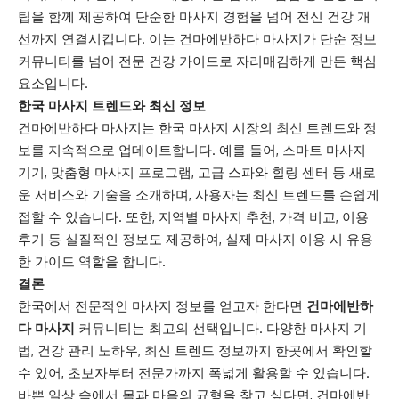
팁을 함께 제공하여 단순한 마사지 경험을 넘어 전신 건강 개
선까지 연결시킵니다. 이는 건마에반하다 마사지가 단순 정보
커뮤니티를 넘어 전문 건강 가이드로 자리매김하게 만든 핵심
요소입니다.
한국 마사지 트렌드와 최신 정보
건마에반하다 마사지는 한국 마사지 시장의 최신 트렌드와 정
보를 지속적으로 업데이트합니다. 예를 들어, 스마트 마사지
기기, 맞춤형 마사지 프로그램, 고급 스파와 힐링 센터 등 새로
운 서비스와 기술을 소개하며, 사용자는 최신 트렌드를 손쉽게
접할 수 있습니다. 또한, 지역별 마사지 추천, 가격 비교, 이용
후기 등 실질적인 정보도 제공하여, 실제 마사지 이용 시 유용
한 가이드 역할을 합니다.
결론
한국에서 전문적인 마사지 정보를 얻고자 한다면
건마에반하
다 마사지
커뮤니티는 최고의 선택입니다. 다양한 마사지 기
법, 건강 관리 노하우, 최신 트렌드 정보까지 한곳에서 확인할
수 있어, 초보자부터 전문가까지 폭넓게 활용할 수 있습니다.
바쁜 일상 속에서 몸과 마음의 균형을 찾고 싶다면, 건마에반