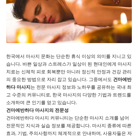
한국에서 마사지 문화는 단순한 휴식 이상의 의미를 지니고 있
습니다. 바쁜 일상과 스트레스가 일상이 된 현대인에게 마사지
치료는 신체적 피로 회복뿐만 아니라 정신적 안정과 건강 관리
의 중요한 방법으로 자리 잡고 있습니다. 그중에서도
건마에반
하다 마사지
는 전문 마사지 정보와 노하우를 공유하는 국내 최
고 수준의 커뮤니티로, 한국 마사지의 다양한 기법과 트렌드를
소개하며 큰 인기를 얻고 있습니다.
건마에반하다 마사지의 전문성
건마에반하다 마사지 커뮤니티는 단순한 마사지 소개를 넘어
전문적인 지식과 실습 정보를 제공합니다. 마사지 종류에 따른
효과, 기법, 주의사항까지 체계적으로 안내하며, 사용자들은 자