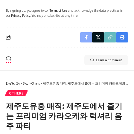
By signing up, you agree to our
Terms of Use
and acknowledge the data practices in
our
Privacy Policy
. You may unsubscribe at any time.
Leave a Comment
LiveTech24
>
Blog
>
Others
>
제주도유흥 매직: 제주도에서 즐기는 프리미엄 카라오케와 럭셔리 음주 파티
OTHERS
제주도유흥 매직: 제주도에서 즐기
는 프리미엄 카라오케와 럭셔리 음
주 파티