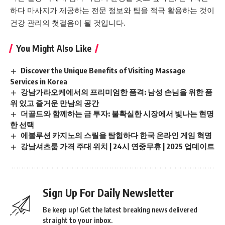
하다 마사지가 제공하는 전문 정보와 팁을 적극 활용하는 것이
건강 관리의 첫걸음이 될 것입니다.
You Might Also Like
Discover the Unique Benefits of Visiting Massage
Services in Korea
강남가라오케에서의 프리미엄한 품격: 남성 손님을 위한 품
위 있고 즐거운 만남의 공간
더골드와 함께하는 금 투자: 불확실한 시장에서 빛나는 현명
한 선택
에볼루션 카지노의 스릴을 탐험하다 한국 온라인 게임 혁명
강남셔츠룸 가격 주대 위치 | 24시 연중무휴 | 2025 업데이트
Sign Up For Daily Newsletter
Be keep up! Get the latest breaking news delivered
straight to your inbox.