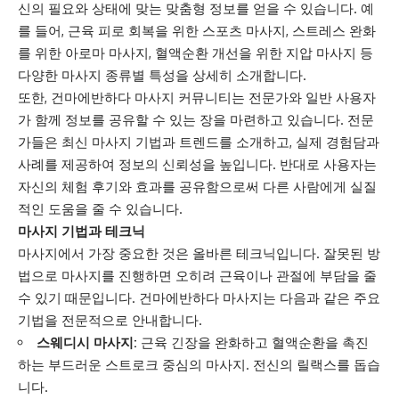
신의 필요와 상태에 맞는 맞춤형 정보를 얻을 수 있습니다. 예
를 들어, 근육 피로 회복을 위한 스포츠 마사지, 스트레스 완화
를 위한 아로마 마사지, 혈액순환 개선을 위한 지압 마사지 등
다양한
마사지
종류별 특성을 상세히 소개합니다.
또한, 건마에반하다 마사지 커뮤니티는 전문가와 일반 사용자
가 함께 정보를 공유할 수 있는 장을 마련하고 있습니다. 전문
가들은 최신 마사지 기법과 트렌드를 소개하고, 실제 경험담과
사례를 제공하여 정보의 신뢰성을 높입니다. 반대로 사용자는
자신의 체험 후기와 효과를 공유함으로써 다른 사람에게 실질
적인 도움을 줄 수 있습니다.
마사지 기법과 테크닉
마사지에서 가장 중요한 것은 올바른 테크닉입니다. 잘못된 방
법으로 마사지를 진행하면 오히려 근육이나 관절에 부담을 줄
수 있기 때문입니다. 건마에반하다 마사지는 다음과 같은 주요
기법을 전문적으로 안내합니다.
스웨디시 마사지:
근육 긴장을 완화하고 혈액순환을 촉진
하는 부드러운 스트로크 중심의 마사지. 전신의 릴랙스를 돕습
니다.