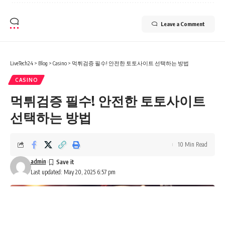
Leave a Comment
LiveTech24
>
Blog
>
Casino
>
먹튀검증 필수! 안전한 토토사이트 선택하는 방법
CASINO
먹튀검증 필수! 안전한 토토사이트
선택하는 방법
10 Min Read
admin
Last updated: May 20, 2025 6:57 pm