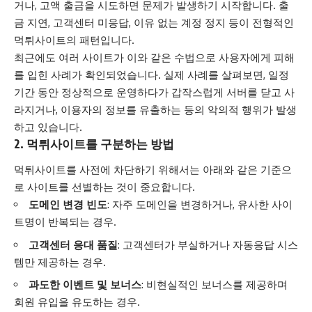
거나, 고액 출금을 시도하면 문제가 발생하기 시작합니다. 출
금 지연, 고객센터 미응답, 이유 없는 계정 정지 등이 전형적인
먹튀사이트
의 패턴입니다.
최근에도 여러 사이트가 이와 같은 수법으로 사용자에게 피해
를 입힌 사례가 확인되었습니다. 실제 사례를 살펴보면, 일정
기간 동안 정상적으로 운영하다가 갑작스럽게 서버를 닫고 사
라지거나, 이용자의 정보를 유출하는 등의 악의적 행위가 발생
하고 있습니다.
2. 먹튀사이트를 구분하는 방법
먹튀사이트를 사전에 차단하기 위해서는 아래와 같은 기준으
로 사이트를 선별하는 것이 중요합니다.
도메인 변경 빈도
: 자주 도메인을 변경하거나, 유사한 사이
트명이 반복되는 경우.
고객센터 응대 품질
: 고객센터가 부실하거나 자동응답 시스
템만 제공하는 경우.
과도한 이벤트 및 보너스
: 비현실적인 보너스를 제공하며
회원 유입을 유도하는 경우.