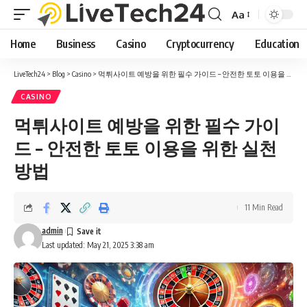
Aa
Font
Resizer
Home
Business
Casino
Cryptocurrency
Education
LiveTech24
>
Blog
>
Casino
>
먹튀사이트 예방을 위한 필수 가이드 – 안전한 토토 이용을 위한 실천 방법
CASINO
먹튀사이트 예방을 위한 필수 가이
드 – 안전한 토토 이용을 위한 실천
방법
11 Min Read
admin
Last updated: May 21, 2025 3:38 am