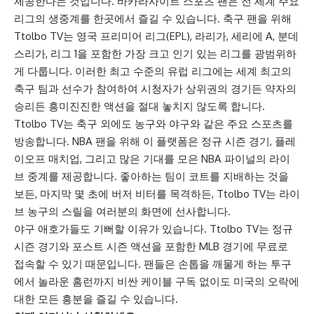
제공한다는 것입니다.
바카라사이트
스포츠 팬은 전 세계 주요
리그의 생중계를 한곳에서 즐길 수 있습니다. 축구 팬을 위해
Ttolbo TV는 영국 프리미어 리그(EPL), 라리가, 세리에 A, 분데
스리가, 리그 1을 포함한 가장 크고 인기 있는 리그를 광범위하
게 다룹니다. 이러한 최고 수준의 유럽 리그에는 세계 최고의
축구 팀과 선수가 참여하여 시청자가 상위권의 경기든 약자의
승리든 흥미진진한 액션을 절대 놓치지 않도록 합니다.
Ttolbo TV는 축구 외에도 농구와 야구와 같은 주요 스포츠를
방송합니다. NBA 팬을 위해 이 플랫폼은 정규 시즌 경기, 플레
이오프 매치업, 그리고 많은 기대를 모은 NBA 파이널의 라이
브 중계를 제공합니다. 좋아하는 팀이 코트를 지배하는 것을
보든, 마지막 몇 초에 버저 비터를 목격하든, Ttolbo TV는 라이
브 농구의 스릴을 여러분의 화면에 선사합니다.
야구 애호가들도 기뻐할 이유가 있습니다. Ttolbo TV는 정규
시즌 경기와 포스트 시즌 액션을 포함한 MLB 경기에 무료로
접속할 수 있기 때문입니다. 팬들은 손톱을 깨물게 하는 투구
에서 놀라운 홈런까지 비싼 케이블 구독 없이도 미국의 오락에
대한 모든 흥분을 즐길 수 있습니다.