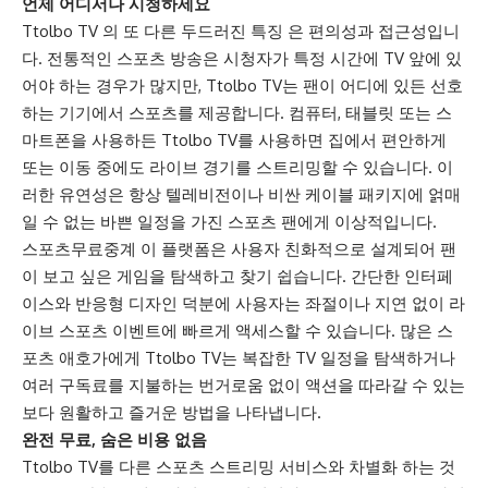
언제 어디서나 시청하세요
Ttolbo TV 의 또 다른 두드러진 특징 은 편의성과 접근성입니
다. 전통적인 스포츠 방송은 시청자가 특정 시간에 TV 앞에 있
어야 하는 경우가 많지만, Ttolbo TV는 팬이 어디에 있든 선호
하는 기기에서 스포츠를 제공합니다. 컴퓨터, 태블릿 또는 스
마트폰을 사용하든 Ttolbo TV를 사용하면 집에서 편안하게
또는 이동 중에도 라이브 경기를 스트리밍할 수 있습니다. 이
러한 유연성은 항상 텔레비전이나 비싼 케이블 패키지에 얽매
일 수 없는 바쁜 일정을 가진 스포츠 팬에게 이상적입니다.
스포츠무료중계
이 플랫폼은 사용자 친화적으로 설계되어 팬
이 보고 싶은 게임을 탐색하고 찾기 쉽습니다. 간단한 인터페
이스와 반응형 디자인 덕분에 사용자는 좌절이나 지연 없이 라
이브 스포츠 이벤트에 빠르게 액세스할 수 있습니다. 많은 스
포츠 애호가에게 Ttolbo TV는 복잡한 TV 일정을 탐색하거나
여러 구독료를 지불하는 번거로움 없이 액션을 따라갈 수 있는
보다 원활하고 즐거운 방법을 나타냅니다.
완전 무료, 숨은 비용 없음
Ttolbo TV를 다른 스포츠 스트리밍 서비스와 차별화 하는 것