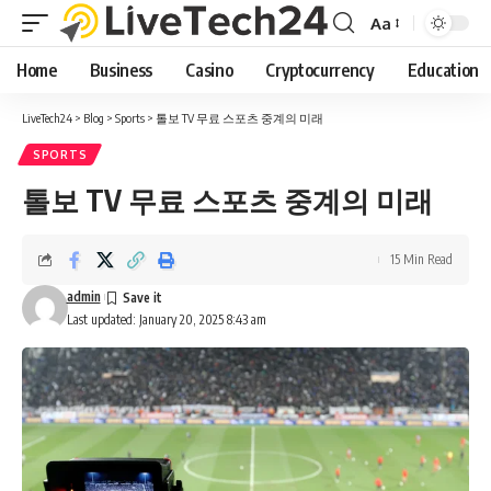
Aa
Font
Resizer
Home
Business
Casino
Cryptocurrency
Education
LiveTech24
>
Blog
>
Sports
>
톨보 TV 무료 스포츠 중계의 미래
SPORTS
톨보 TV 무료 스포츠 중계의 미래
15 Min Read
admin
Last updated: January 20, 2025 8:43 am