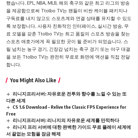
했습니다. EPL, NBA, MLB, 해외 축구와 같은 최고 리그의 방송
을 제공함으로써 Ttolbo TV는 팬들이 비싼 케이블 패키지나
구독료를 내지 않고도 스포츠계와 연결 상태를 유지할 수 있도
록 보장합니다. 사용자 친화적인 인터페이스, 실시간 방송, 무
료 모델을 갖춘 Ttolbo TV는 최고 품질의 스포츠 방송을 찾는
스포츠 애호가에게 꼭 필요한 곳이 될 준비가 되었습니다. 스
릴 넘치는 농구 경기, 긴장감 넘치는 축구 경기 또는 야구 대결
을 보든 Ttolbo TV는 완전히 무료로 화면에 액션을 직접 전달
합니다.
You Might Also Like
리니지프리서버: 자유로운 전투와 향수를 느낄 수 있는 또
다른 세계
CS 1.6 Download – Relive the Classic FPS Experience for
Free
리니지프리서버: 리니지의 자유로운 세계를 만끽하다
리니지 프리 서버에 대한 완벽한 가이드 무료 플레이 세계에
서 끝없는 모험을 잠금 해제