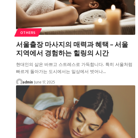
OTHERS
서울출장 마사지의 매력과 혜택 – 서울
지역에서 경험하는 힐링의 시간
현대인의 삶은 바쁘고 스트레스로 가득합니다. 특히 서울처럼
빠르게 돌아가는 도시에서는 일상에서 벗어나…
admin
June 17, 2025