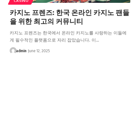
CASINO
카지노 프렌즈: 한국 온라인 카지노 팬들
을 위한 최고의 커뮤니티
카지노 프렌즈는 한국에서 온라인 카지노를 사랑하는 이들에
게 필수적인 플랫폼으로 자리 잡았습니다. 이…
admin
June 12, 2025