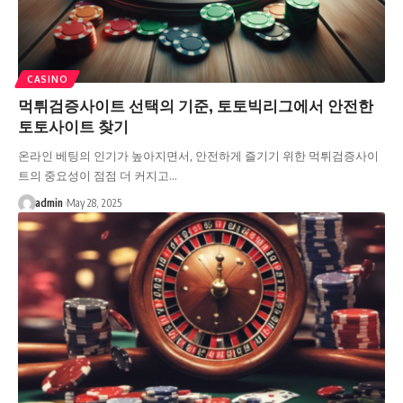
CASINO
먹튀검증사이트 선택의 기준, 토토빅리그에서 안전한
토토사이트 찾기
온라인 베팅의 인기가 높아지면서, 안전하게 즐기기 위한 먹튀검증사이
트의 중요성이 점점 더 커지고…
admin
May 28, 2025