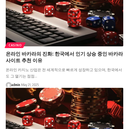
CASINO
온라인 바카라의 진화: 한국에서 인기 상승 중인 바카라
사이트 추천 이유
온라인 카지노 산업은 전 세계적으로 빠르게 성장하고 있으며, 한국에서
도 그 열기는 점점…
admin
May 21, 2025