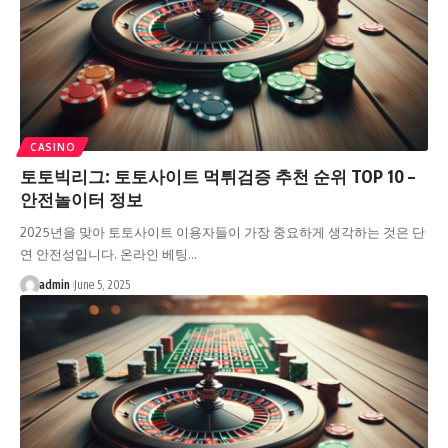
CASINO
토토빅리그: 토토사이트 먹튀검증 추천 순위 TOP 10 –
안전놀이터 정보
2025년을 맞아 토토사이트 이용자들이 가장 중요하게 생각하는 것은 단
연 안전성입니다. 온라인 베팅…
admin
June 5, 2025