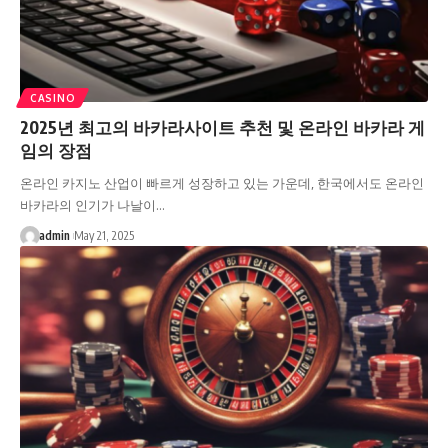
CASINO
2025년 최고의 바카라사이트 추천 및 온라인 바카라 게
임의 장점
온라인 카지노 산업이 빠르게 성장하고 있는 가운데, 한국에서도 온라인
바카라의 인기가 나날이…
admin
May 21, 2025